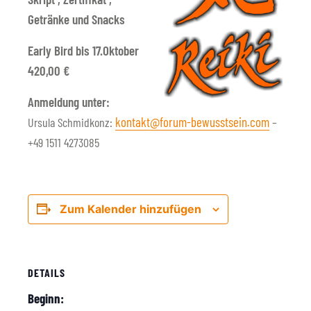
Getränke und Snacks
Early Bird bis 17.Oktober
420,00 €
Anmeldung unter:
kontakt@forum-bewusstsein.com
Ursula Schmidkonz:
–
+49 1511 4273085
Zum Kalender hinzufügen
DETAILS
Beginn: