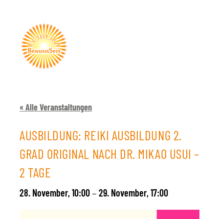
« Alle Veranstaltungen
AUSBILDUNG: REIKI AUSBILDUNG 2.
GRAD ORIGINAL NACH DR. MIKAO USUI –
2 TAGE
28. November, 10:00
29. November, 17:00
–