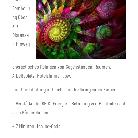
Fernheilu
ng über
alle
Distanze
n hinweg
–
energetisches Reinigen von Gegenständen, Räumen,
Arbeitsplatz, Hotelzimmer usw.
und Durchflutung mit Licht und heilbringenden Farben
– Verstärke die REIKI Energie – Befreiung von Blockaden auf
allen Körperebenen
– 7 Minuten Healing-Code