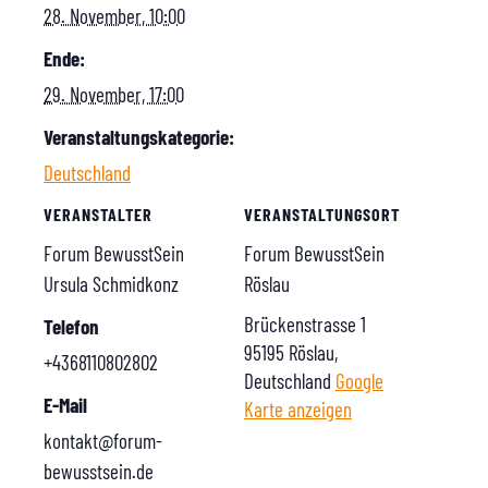
28. November, 10:00
Ende:
29. November, 17:00
Veranstaltungskategorie:
Deutschland
VERANSTALTER
VERANSTALTUNGSORT
Forum BewusstSein
Forum BewusstSein
Ursula Schmidkonz
Röslau
Brückenstrasse 1
Telefon
95195 Röslau
,
+4368110802802
Deutschland
Google
E-Mail
Karte anzeigen
kontakt@forum-
bewusstsein.de