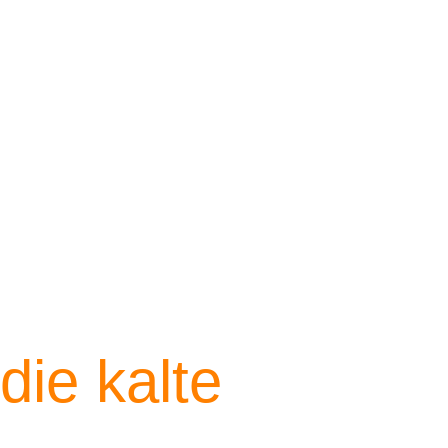
ie kalte