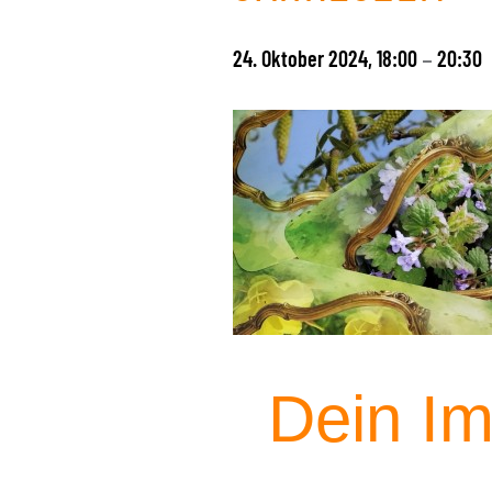
24. Oktober 2024, 18:00
20:30
–
Dein Im