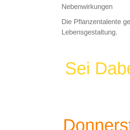
Nebenwirkungen
Die Pflanzentalente ge
Lebensgestaltung.
Sei Dab
Donnerst