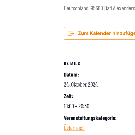
Deutschland: 95680 Bad Alexandersb
Zum Kalender hinzufüg
DETAILS
Datum:
24. Oktober 2024
Zeit:
18:00 – 20:30
Veranstaltungskategorie:
Österreich