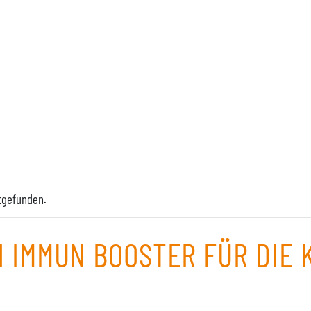
ttgefunden.
N IMMUN BOOSTER FÜR DIE 