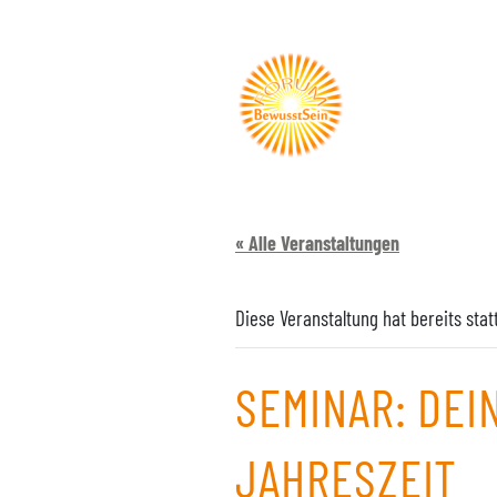
« Alle Veranstaltungen
Diese Veranstaltung hat bereits sta
SEMINAR: DEI
JAHRESZEIT