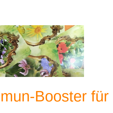
mun-Booster für d