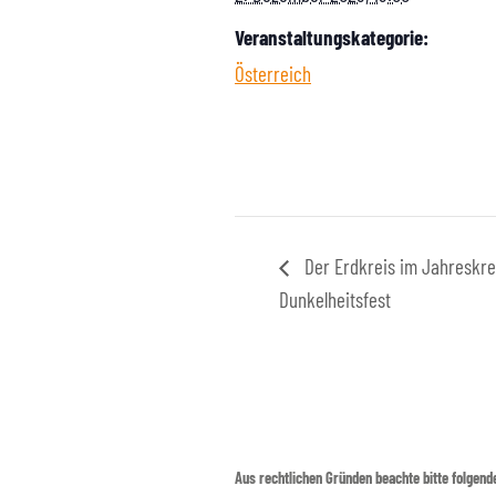
Veranstaltungskategorie:
Österreich
Der Erdkreis im Jahreskre
Dunkelheitsfest
Aus rechtlichen Gründen beachte bitte folgend