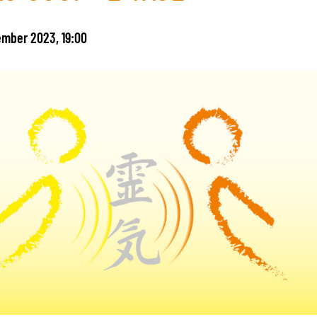
ember 2023, 19:00