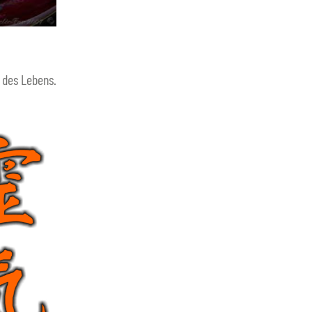
 des Lebens.