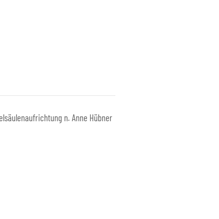
belsäulenaufrichtung n. Anne Hübner