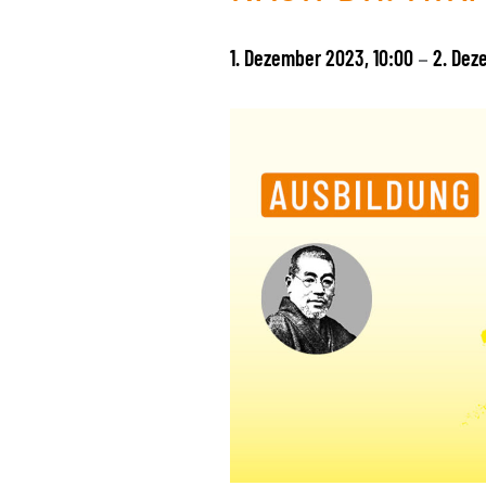
1. Dezember 2023, 10:00
2. Dez
–