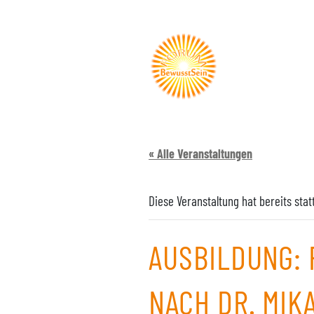
« Alle Veranstaltungen
Diese Veranstaltung hat bereits sta
AUSBILDUNG: 
NACH DR. MIKA