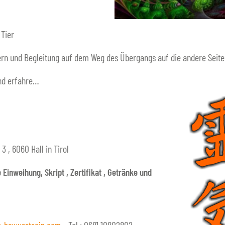
 Tier
rn und Begleitung auf dem Weg des Übergangs auf die andere Seite
nd erfahre…
 , 6060 Hall in Tirol
 Einweihung, Skript , Zertifikat , Getränke und