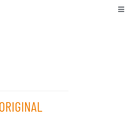
ORIGINAL